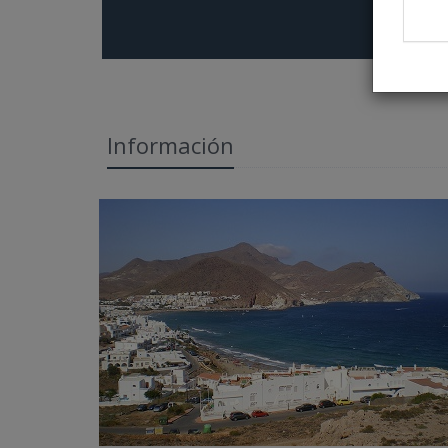
Información