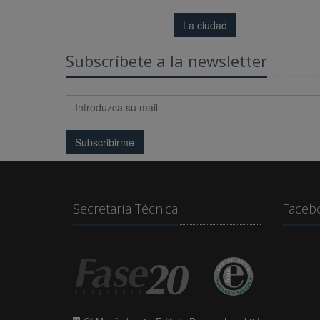
La ciudad
Subscríbete a la newsletter
Subscribirme
Secretaría Técnica
Faceb