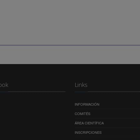
ook
Links
INFORMACIÓN
COMITÉS
ÁREA CIENTÍFICA
INSCRIPCIONES