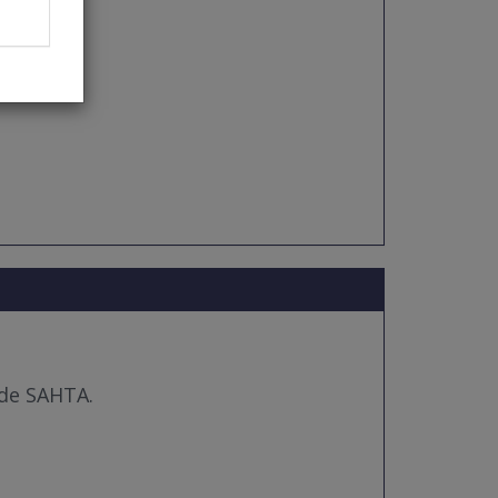
 de SAHTA.