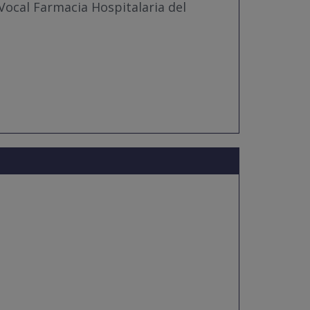
Vocal Farmacia Hospitalaria del