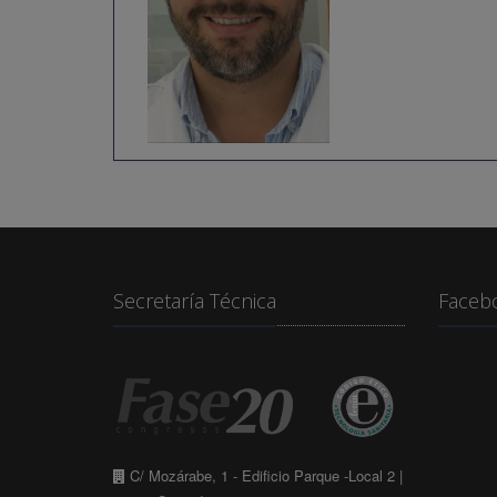
Secretaría Técnica
Faceb
C/ Mozárabe, 1 - Edificio Parque -Local 2 |