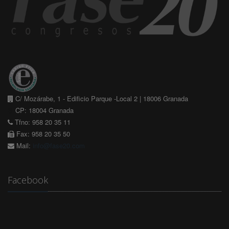
C/ Mozárabe, 1 - Edificio Parque -Local 2 | 18006 Granada
CP: 18004 Granada
Tfno: 958 20 35 11
Fax: 958 20 35 50
Mail:
info@fase20.com
Facebook