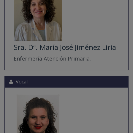
Sra. Dª. María José Jiménez Liria
Enfermería Atención Primaria.
Vocal