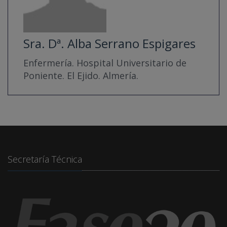
Sra. Dª. Alba Serrano Espigares
Enfermería. Hospital Universitario de
Poniente. El Ejido. Almería.
Secretaría Técnica