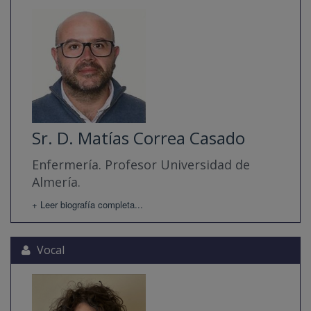
Sr. D. Matías Correa Casado
Enfermería. Profesor Universidad de
Almería.
+ Leer biografía completa...
Vocal