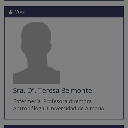
Vocal
Sra. Dª. Teresa Belmonte
Enfermería. Profesora directora.
Antropóloga. Universidad de Almería.