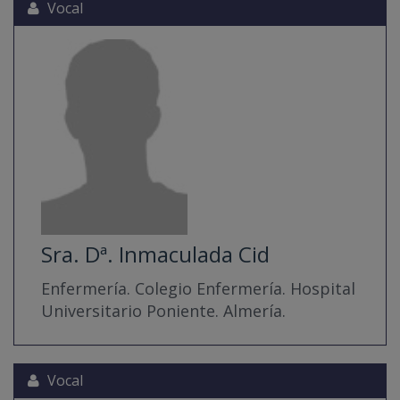
Vocal
Sra. Dª. Inmaculada Cid
Enfermería. Colegio Enfermería. Hospital
Universitario Poniente. Almería.
Vocal