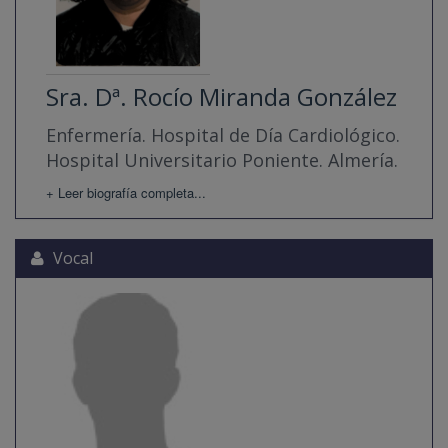
Sra. Dª. Rocío Miranda González
Enfermería. Hospital de Día Cardiológico.
Hospital Universitario Poniente. Almería.
+ Leer biografía completa...
Vocal