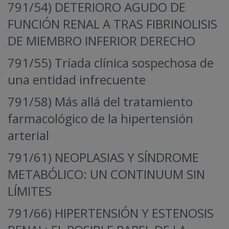
791/54) DETERIORO AGUDO DE
FUNCIÓN RENAL A TRAS FIBRINOLISIS
DE MIEMBRO INFERIOR DERECHO
791/55) Tríada clínica sospechosa de
una entidad infrecuente
791/58) Más allá del tratamiento
farmacológico de la hipertensión
arterial
791/61) NEOPLASIAS Y SÍNDROME
METABÓLICO: UN CONTINUUM SIN
LÍMITES
791/66) HIPERTENSIÓN Y ESTENOSIS