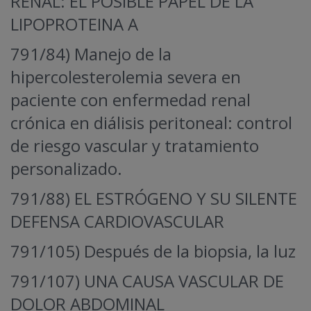
RENAL: EL POSIBLE PAPEL DE LA
LIPOPROTEINA A
791/84) Manejo de la
hipercolesterolemia severa en
paciente con enfermedad renal
crónica en diálisis peritoneal: control
de riesgo vascular y tratamiento
personalizado.
791/88) EL ESTRÓGENO Y SU SILENTE
DEFENSA CARDIOVASCULAR
791/105) Después de la biopsia, la luz
791/107) UNA CAUSA VASCULAR DE
DOLOR ABDOMINAL