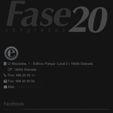
C/ Mozárabe, 1 - Edificio Parque -Local 2 | 18006 Granada
CP: 18004 Granada
Tfno: 958 20 35 11
Fax: 958 20 35 50
Mail:
info@fase20.com
Facebook