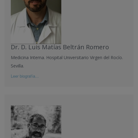
Dr. D. Luis Matías Beltrán Romero
Medicina Interna. Hospital Universitario Virgen del Rocío.
Sevilla.
Leer biografía...