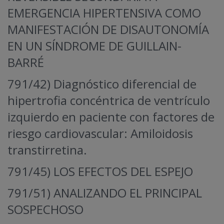
EMERGENCIA HIPERTENSIVA COMO
MANIFESTACIÓN DE DISAUTONOMÍA
EN UN SÍNDROME DE GUILLAIN-
BARRÉ
791/42) Diagnóstico diferencial de
hipertrofia concéntrica de ventrículo
izquierdo en paciente con factores de
riesgo cardiovascular: Amiloidosis
transtirretina.
791/45) LOS EFECTOS DEL ESPEJO
791/51) ANALIZANDO EL PRINCIPAL
SOSPECHOSO