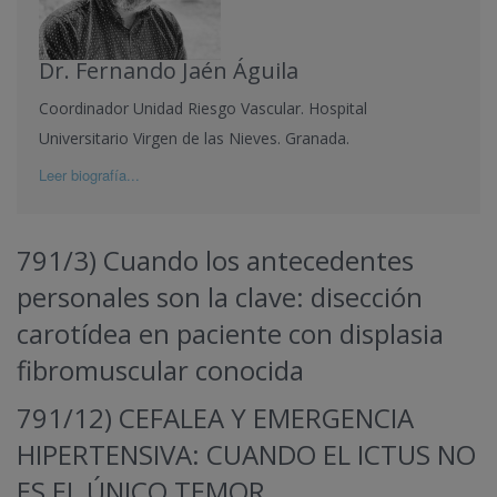
Dr. Fernando Jaén Águila
Coordinador Unidad Riesgo Vascular. Hospital
Universitario Virgen de las Nieves. Granada.
Leer biografía...
791/3) Cuando los antecedentes
personales son la clave: disección
carotídea en paciente con displasia
fibromuscular conocida
791/12) CEFALEA Y EMERGENCIA
HIPERTENSIVA: CUANDO EL ICTUS NO
ES EL ÚNICO TEMOR.