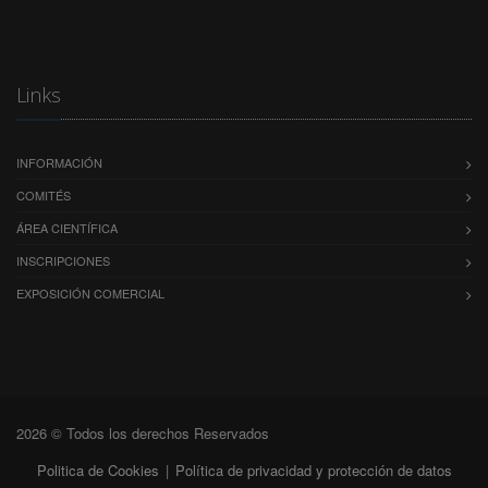
Links
INFORMACIÓN
COMITÉS
ÁREA CIENTÍFICA
INSCRIPCIONES
EXPOSICIÓN COMERCIAL
2026 © Todos los derechos Reservados
Politica de Cookies
|
Política de privacidad y protección de datos