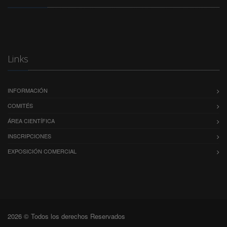
Links
INFORMACIÓN
COMITÉS
ÁREA CIENTÍFICA
INSCRIPCIONES
EXPOSICIÓN COMERCIAL
2026 © Todos los derechos Reservados