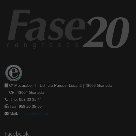
C/ Mozárabe, 1 - Edificio Parque -Local 2 | 18006 Granada
CP: 18004 Granada
Tfno: 958 20 35 11
Fax: 958 20 35 50
Mail:
info@fase20.com
Facebook