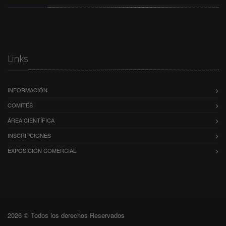
Links
INFORMACIÓN
COMITÉS
ÁREA CIENTÍFICA
INSCRIPCIONES
EXPOSICIÓN COMERCIAL
2026 © Todos los derechos Reservados