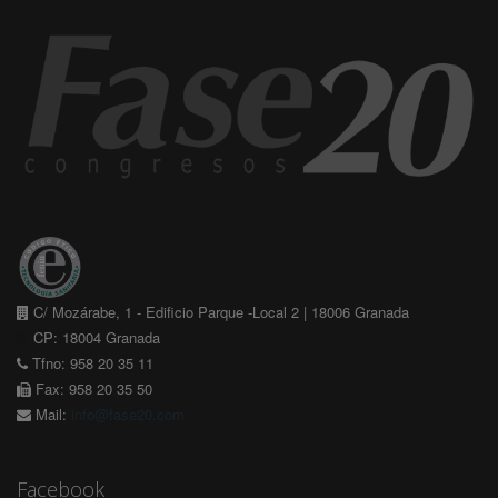
C/ Mozárabe, 1 - Edificio Parque -Local 2 | 18006 Granada
CP: 18004 Granada
Tfno: 958 20 35 11
Fax: 958 20 35 50
Mail:
info@fase20.com
Facebook