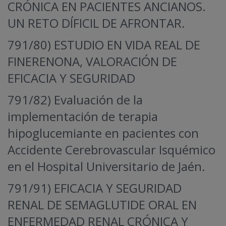
CRÓNICA EN PACIENTES ANCIANOS.
UN RETO DÍFICIL DE AFRONTAR.
791/80) ESTUDIO EN VIDA REAL DE
FINERENONA, VALORACIÓN DE
EFICACIA Y SEGURIDAD
791/82) Evaluación de la
implementación de terapia
hipoglucemiante en pacientes con
Accidente Cerebrovascular Isquémico
en el Hospital Universitario de Jaén.
791/91) EFICACIA Y SEGURIDAD
RENAL DE SEMAGLUTIDE ORAL EN
ENFERMEDAD RENAL CRÓNICA Y