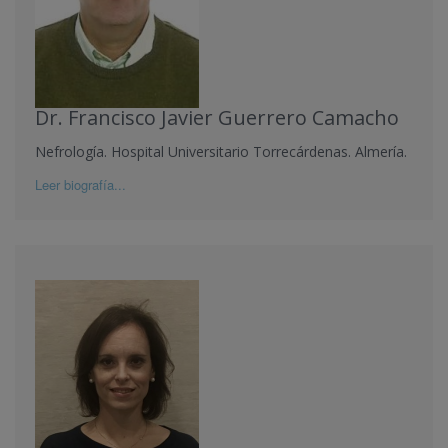
Dr. Francisco Javier Guerrero Camacho
Nefrología. Hospital Universitario Torrecárdenas. Almería.
Leer biografía...