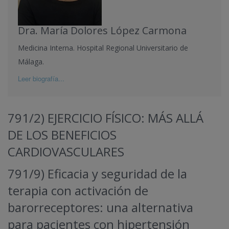
Dra. María Dolores López Carmona
Medicina Interna. Hospital Regional Universitario de
Málaga.
Leer biografía...
791/2) EJERCICIO FÍSICO: MÁS ALLÁ
DE LOS BENEFICIOS
CARDIOVASCULARES
791/9) Eficacia y seguridad de la
terapia con activación de
barorreceptores: una alternativa
para pacientes con hipertensión