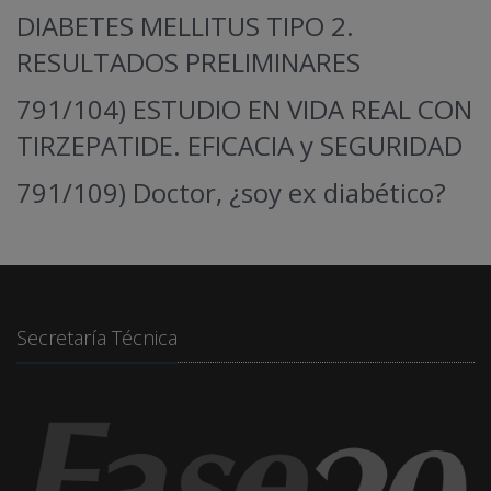
DIABETES MELLITUS TIPO 2.
RESULTADOS PRELIMINARES
791/104) ESTUDIO EN VIDA REAL CON
TIRZEPATIDE. EFICACIA y SEGURIDAD
791/109) Doctor, ¿soy ex diabético?
Secretaría Técnica