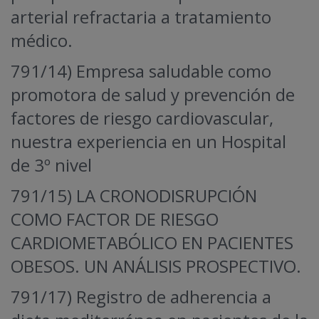
arterial refractaria a tratamiento
médico.
791/14) Empresa saludable como
promotora de salud y prevención de
factores de riesgo cardiovascular,
nuestra experiencia en un Hospital
de 3º nivel
791/15) LA CRONODISRUPCIÓN
COMO FACTOR DE RIESGO
CARDIOMETABÓLICO EN PACIENTES
OBESOS. UN ANÁLISIS PROSPECTIVO.
791/17) Registro de adherencia a