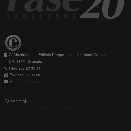
C/ Mozárabe, 1 - Edificio Parque -Local 2 | 18006 Granada
CP: 18004 Granada
Tfno: 958 20 35 11
Fax: 958 20 35 50
Mail:
info@fase20.com
Facebook