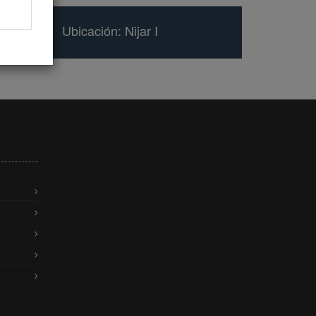
Ubicación: Nijar I