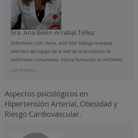
Sra. Ana Belén Arrabal Téllez
Enfermería. UGC Nerja- AGS Este Málaga-Axarquia.
Miembro del equipo de la web de la Asociación de
enfermería Comunitaria. Tutora formación en ANDAVAC.
Leer biografía...
Aspectos psicológicos en
Hipertensión Arterial, Obesidad y
Riesgo Cardiovascular.