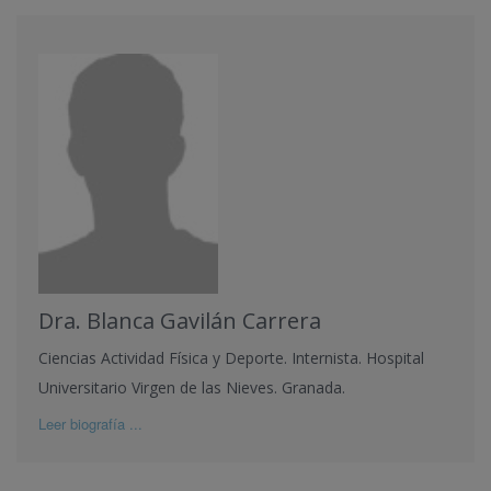
Dra. Blanca Gavilán Carrera
Ciencias Actividad Física y Deporte. Internista. Hospital
Universitario Virgen de las Nieves. Granada.
Leer biografía ...