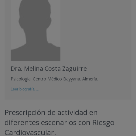
Dra. Melina Costa Zaguirre
Psicología. Centro Médico Bayyana. Almería.
Leer biografía ...
Prescripción de actividad en
diferentes escenarios con Riesgo
Cardiovascular.