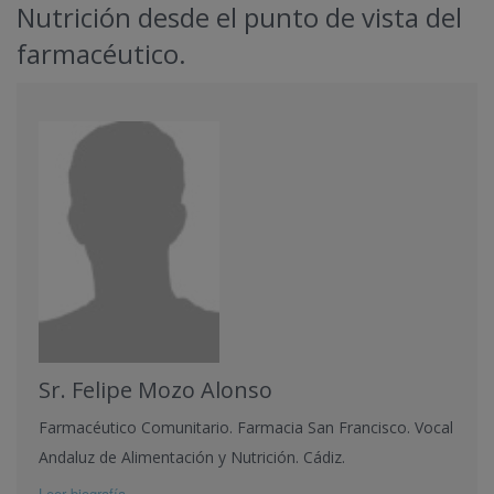
Nutrición desde el punto de vista del
farmacéutico.
Sr. Felipe Mozo Alonso
Farmacéutico Comunitario. Farmacia San Francisco. Vocal
Andaluz de Alimentación y Nutrición. Cádiz.
Leer biografía ...