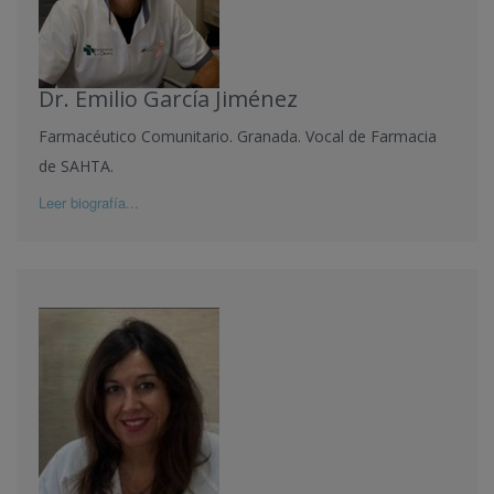
Dr. Emilio García Jiménez
Farmacéutico Comunitario. Granada. Vocal de Farmacia
de SAHTA.
Leer biografía...