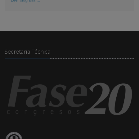
Secretaría Técnica