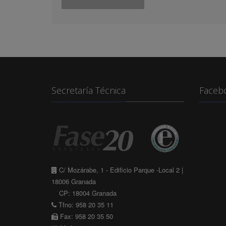
Secretaría Técnica
Faceb
C/ Mozárabe, 1 - Edificio Parque -Local 2 |
18006 Granada
CP: 18004 Granada
Tfno: 958 20 35 11
Fax: 958 20 35 50