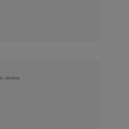
do. Almería.