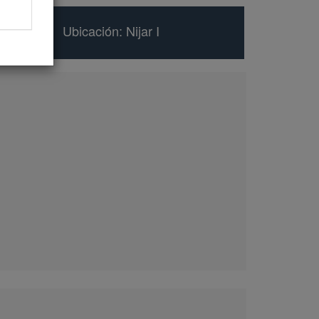
Ubicación: Nijar I