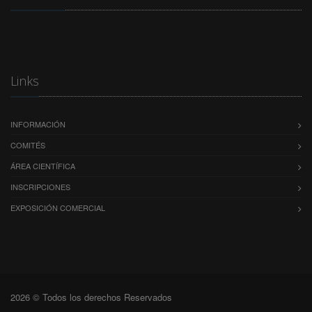
Links
INFORMACIÓN
COMITÉS
ÁREA CIENTÍFICA
INSCRIPCIONES
EXPOSICIÓN COMERCIAL
2026 © Todos los derechos Reservados