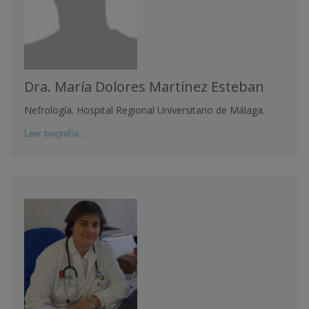
Dra. María Dolores Martínez Esteban
Nefrología. Hospital Regional Universitario de Málaga.
Leer biografía...