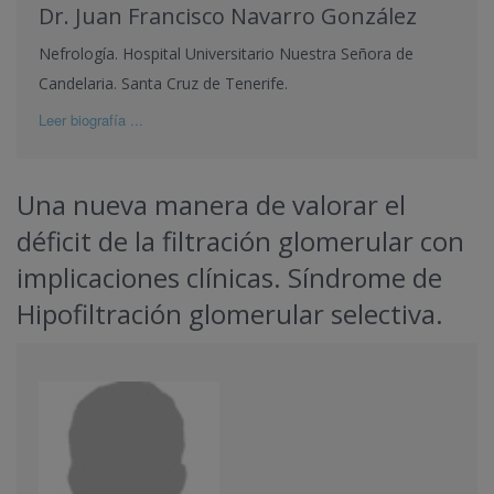
Dr. Juan Francisco Navarro González
Nefrología. Hospital Universitario Nuestra Señora de
Candelaria. Santa Cruz de Tenerife.
Leer biografía ...
Una nueva manera de valorar el
déficit de la filtración glomerular con
implicaciones clínicas. Síndrome de
Hipofiltración glomerular selectiva.