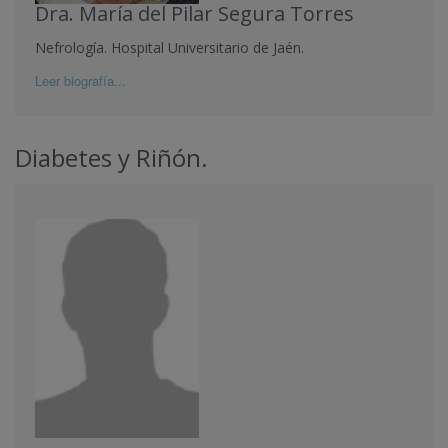
Dra. María del Pilar Segura Torres
Nefrología. Hospital Universitario de Jaén.
Leer biografía...
Diabetes y Riñón.