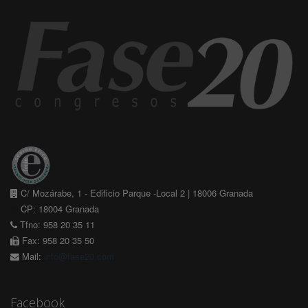
C/ Mozárabe, 1 - Edificio Parque -Local 2 | 18006 Granada
CP: 18004 Granada
Tfno: 958 20 35 11
Fax: 958 20 35 50
Mail:
info@fase20.com
Facebook