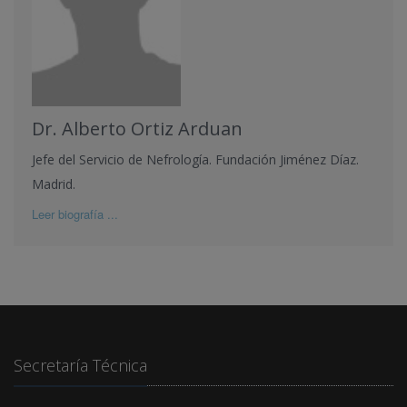
Dr. Alberto Ortiz Arduan
Jefe del Servicio de Nefrología. Fundación Jiménez Díaz.
Madrid.
Leer biografía ...
Secretaría Técnica