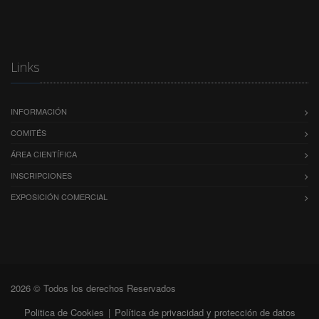
Links
INFORMACIÓN
COMITÉS
ÁREA CIENTÍFICA
INSCRIPCIONES
EXPOSICIÓN COMERCIAL
2026 © Todos los derechos Reservados
Politica de Cookies
|
Política de privacidad y protección de datos