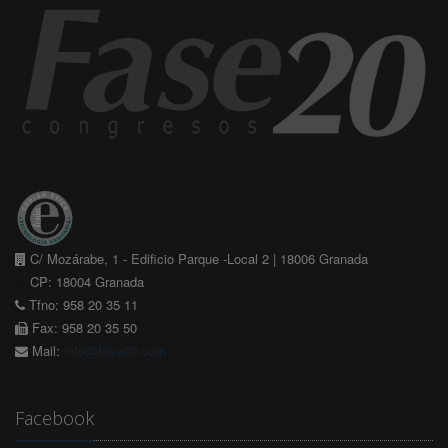
C/ Mozárabe, 1 - Edificio Parque -Local 2 | 18006 Granada
CP: 18004 Granada
Tfno: 958 20 35 11
Fax: 958 20 35 50
Mail:
info@fase20.com
Facebook