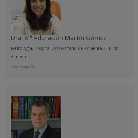
Dra. Mª Adoración Martín Gómez
Nefrología. Hospital Universitario de Poniente. El Ejido.
Almería.
Leer biografía...