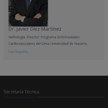
Dr. Javier Díez Martínez
Nefrología. Director Programa Enfermedades
Cardiovasculares del Cima Universidad de Navarra.
Leer biografía...
Secretaría Técnica